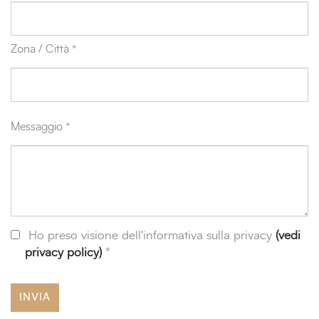
Zona / Città *
Messaggio *
Ho preso visione dell'informativa sulla privacy
(vedi
privacy policy)
*