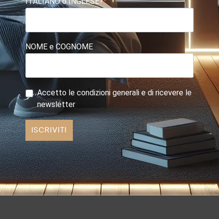
ITALIANO o INGLESE?
NOME e COGNOME
Accetto le condizioni generali e di ricevere le
newsletter
ISCRIVITI