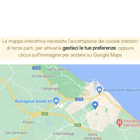
La mappa interattiva necessita l'accettazione dei cookie statistici
di terze parti, per attivarla
gestisci le tue preferenze
, oppure
clicca sull'immagine per andare su Google Maps