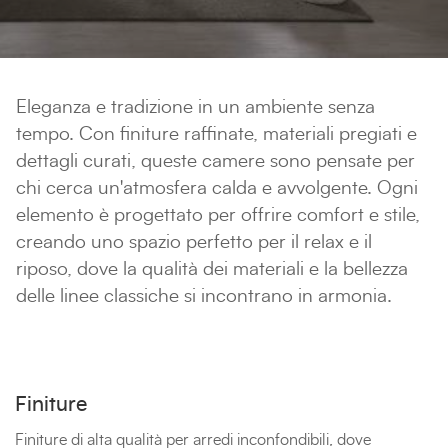
Eleganza e tradizione in un ambiente senza
tempo. Con finiture raffinate, materiali pregiati e
dettagli curati, queste camere sono pensate per
chi cerca un'atmosfera calda e avvolgente. Ogni
elemento è progettato per offrire comfort e stile,
creando uno spazio perfetto per il relax e il
riposo, dove la qualità dei materiali e la bellezza
delle linee classiche si incontrano in armonia.
Finiture
Finiture di alta qualità per arredi inconfondibili, dove