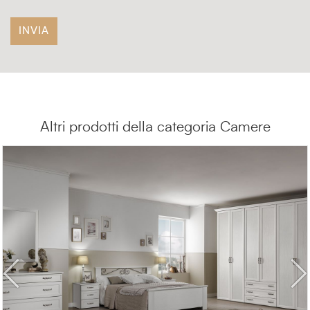
Altri prodotti della categoria Camere