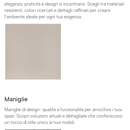
eleganza, praticità e design si incontrano. Scegli tra materiali
resistenti, colori ricercati e dettagli raffinati per creare
l'ambiente ideale per ogni tua esigenza.
Maniglie
Maniglie di design: qualità e funzionalità per arricchire i tuoi
spazi. Scopri soluzioni attuali e dettagliate che conferiscono
un tocco di stile unico ai tuoi mobili.