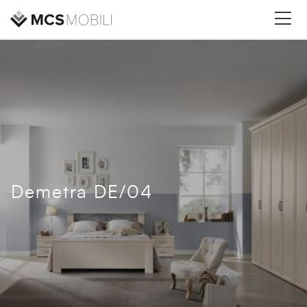
Demetra DE/04