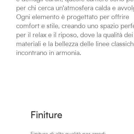
per chi cerca un'atmosfera calda e avvol
Ogni elemento è progettato per offrire
comfort e stile, creando uno spazio perf
per il relax e il riposo, dove la qualità dei
materiali e la bellezza delle linee classich
incontrano in armonia.
Finiture