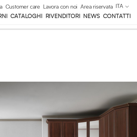
ITA
a
Customer care
Lavora con noi
Area riservata
RNI
CATALOGHI
RIVENDITORI
NEWS
CONTATTI