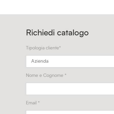
Richiedi catalogo
Tipologia cliente*
Nome e Cognome *
Email *