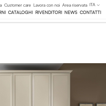
ITA
a
Customer care
Lavora con noi
Area riservata
RNI
CATALOGHI
RIVENDITORI
NEWS
CONTATTI