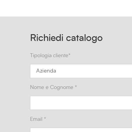
Richiedi catalogo
Tipologia cliente*
Nome e Cognome *
Email *