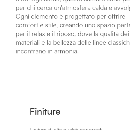
per chi cerca un'atmosfera calda e avvol
Ogni elemento è progettato per offrire
comfort e stile, creando uno spazio perf
per il relax e il riposo, dove la qualità dei
materiali e la bellezza delle linee classich
incontrano in armonia.
Finiture