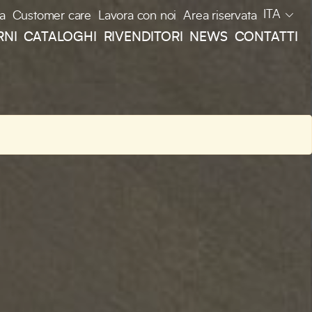
ITA
a
Customer care
Lavora con noi
Area riservata
RNI
CATALOGHI
RIVENDITORI
NEWS
CONTATTI