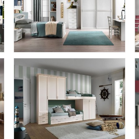
AFRODITE AF01