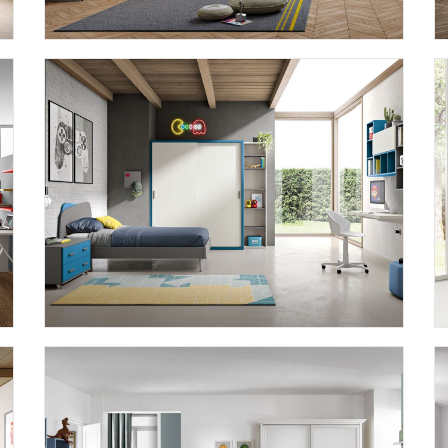
OMNIA 6.12
OMNIA 6.15