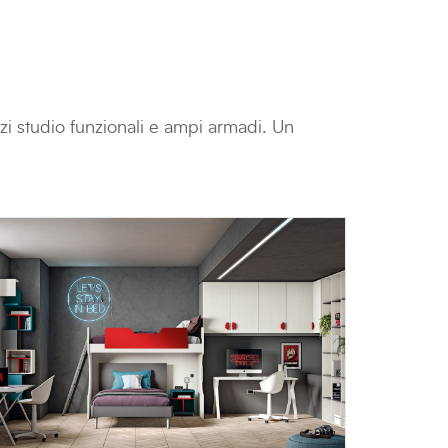
zi studio funzionali e ampi armadi. Un