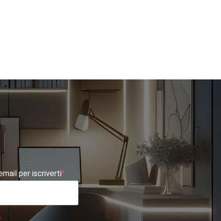
 email per iscriverti