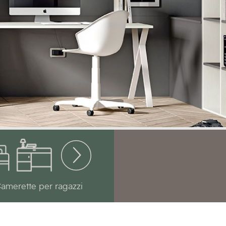
amerette per ragazzi