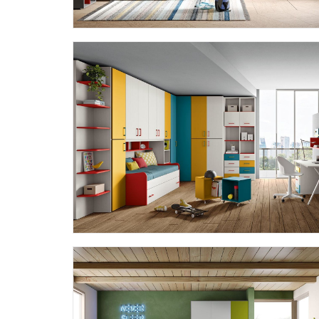
OMNIA 6.11
OMNIA 6.14