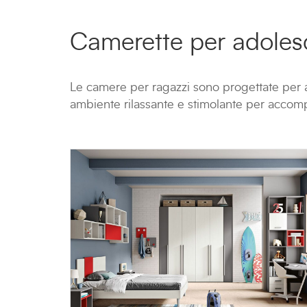
Camerette per adoles
Le camere per ragazzi sono progettate per a
ambiente rilassante e stimolante per accompa