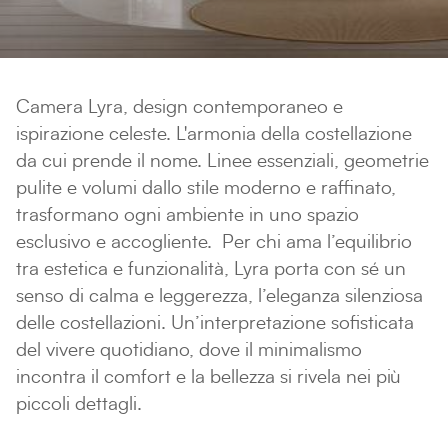
Camera Lyra, design contemporaneo e
ispirazione celeste. L'armonia della costellazione
da cui prende il nome. Linee essenziali, geometrie
pulite e volumi dallo stile moderno e raffinato,
trasformano ogni ambiente in uno spazio
esclusivo e accogliente. Per chi ama l’equilibrio
tra estetica e funzionalità, Lyra porta con sé un
senso di calma e leggerezza, l’eleganza silenziosa
delle costellazioni. Un’interpretazione sofisticata
del vivere quotidiano, dove il minimalismo
incontra il comfort e la bellezza si rivela nei più
piccoli dettagli.