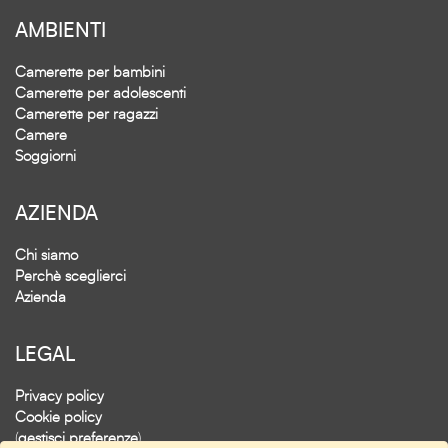
AMBIENTI
Camerette per bambini
Camerette per adolescenti
Camerette per ragazzi
Camere
Soggiorni
AZIENDA
Chi siamo
Perchè sceglierci
Azienda
LEGAL
Privacy policy
Cookie policy
(
gestisci preferenze
)