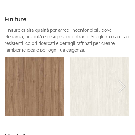
Finiture
Finiture di alta qualità per arredi inconfondibili, dove
eleganza, praticità e design si incontrano. Scegli tra materiali
resistenti, colori ricercati e dettagli raffinati per creare
l'ambiente ideale per ogni tua esigenza.