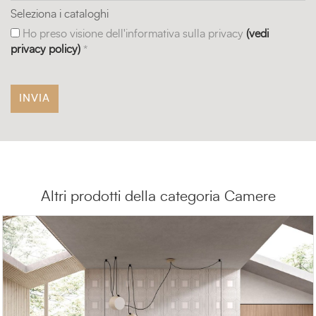
Seleziona i cataloghi
Ho preso visione dell'informativa sulla privacy
(vedi
privacy policy)
*
Altri prodotti della categoria Camere