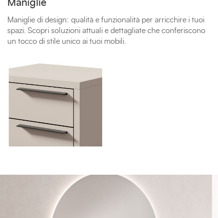
Maniglie
Maniglie di design: qualità e funzionalità per arricchire i tuoi
spazi. Scopri soluzioni attuali e dettagliate che conferiscono
un tocco di stile unico ai tuoi mobili.