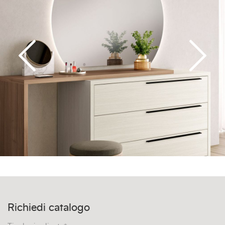
Richiedi catalogo