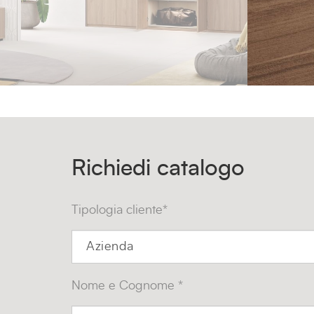
Richiedi catalogo
Tipologia cliente*
Nome e Cognome *