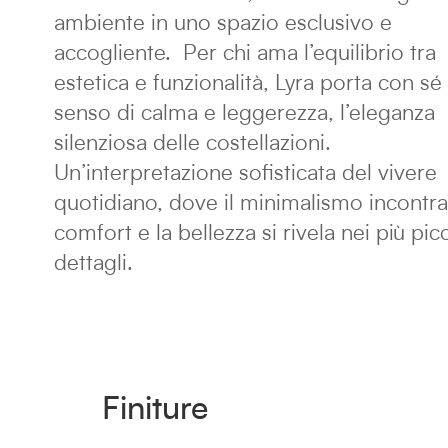
ambiente in uno spazio esclusivo e
accogliente. Per chi ama l’equilibrio tra
estetica e funzionalità, Lyra porta con sé
senso di calma e leggerezza, l’eleganza
silenziosa delle costellazioni.
Un’interpretazione sofisticata del vivere
quotidiano, dove il minimalismo incontra 
comfort e la bellezza si rivela nei più picc
dettagli.
Finiture