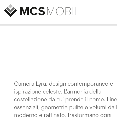
Camera Lyra, design contemporaneo e
ispirazione celeste. L'armonia della
costellazione da cui prende il nome. Lin
essenziali, geometrie pulite e volumi dall
moderno e raffinato, trasformano ogni