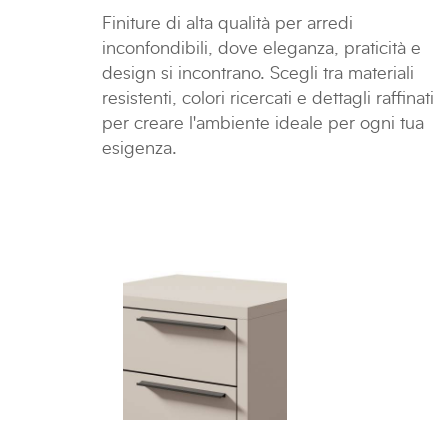
Finiture di alta qualità per arredi
inconfondibili, dove eleganza, praticità e
design si incontrano. Scegli tra materiali
resistenti, colori ricercati e dettagli raffinati
per creare l'ambiente ideale per ogni tua
esigenza.