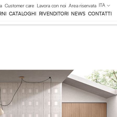
ITA
a
Customer care
Lavora con noi
Area riservata
RNI
CATALOGHI
RIVENDITORI
NEWS
CONTATTI