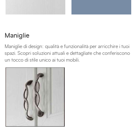
Maniglie
Maniglie di design: qualità e funzionalità per arricchire i tuoi
spazi. Scopri soluzioni attuali e dettagliate che conferiscono
un tocco di stile unico ai tuoi mobili.