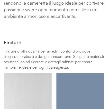
rendono la cameretta il luogo ideale per coltivare
passioni e vivere ogni momento con stile in un
ambiente armonioso e accattivante.
Finiture
Finiture di alta qualità per arredi inconfondibili, dove
eleganza, praticità e design si incontrano. Scegli tra materiali
resistenti, colori ricercati e dettagli raffinati per creare
l'ambiente ideale per ogni tua esigenza.