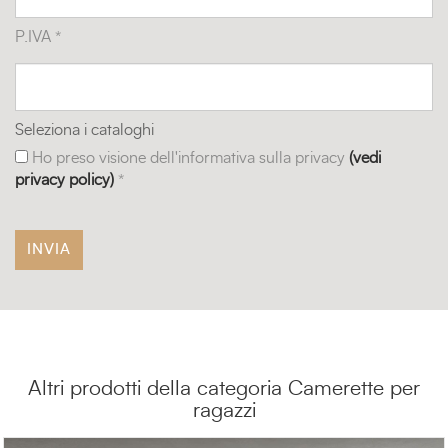
P.IVA *
Seleziona i cataloghi
Ho preso visione dell'informativa sulla privacy
(vedi
privacy policy)
*
Altri prodotti della categoria Camerette per
ragazzi