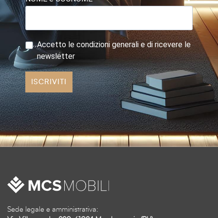
Accetto le condizioni generali e di ricevere le
newsletter
ISCRIVITI
Sede legale e amministrativa: