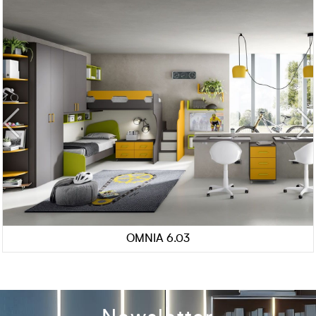
OMNIA 6.03