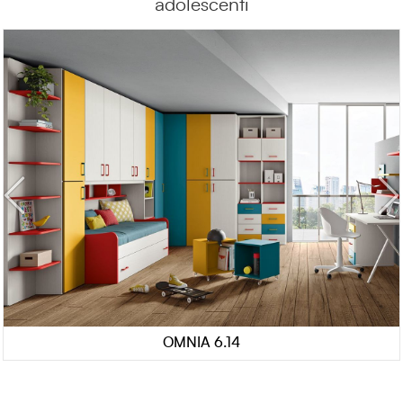
adolescenti
OMNIA 6.14