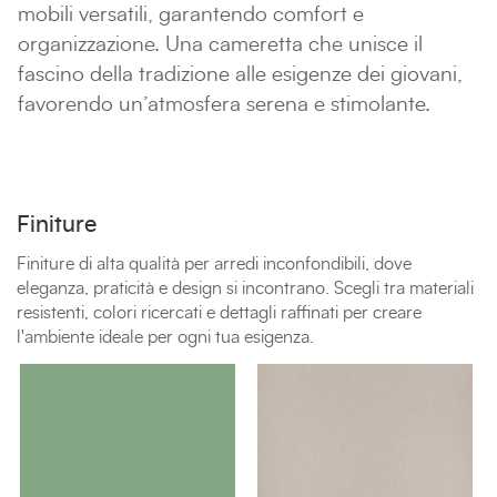
mobili versatili, garantendo comfort e
organizzazione. Una cameretta che unisce il
fascino della tradizione alle esigenze dei giovani,
favorendo un’atmosfera serena e stimolante.
Finiture
Finiture di alta qualità per arredi inconfondibili, dove
eleganza, praticità e design si incontrano. Scegli tra materiali
resistenti, colori ricercati e dettagli raffinati per creare
l'ambiente ideale per ogni tua esigenza.