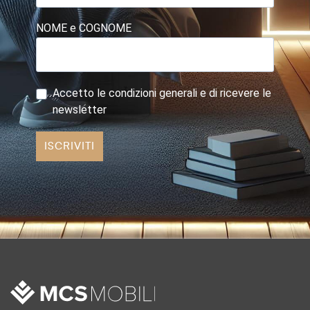
NOME e COGNOME
Accetto le condizioni generali e di ricevere le
newsletter
ISCRIVITI