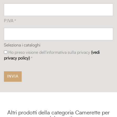
P.IVA *
Seleziona i cataloghi
Ho preso visione dell'informativa sulla privacy
(vedi
privacy policy)
*
Altri prodotti della categoria Camerette per