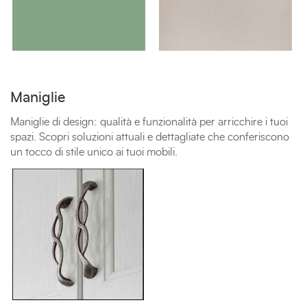
Maniglie
Maniglie di design: qualità e funzionalità per arricchire i tuoi
spazi. Scopri soluzioni attuali e dettagliate che conferiscono
un tocco di stile unico ai tuoi mobili.