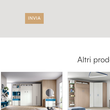
Altri pro