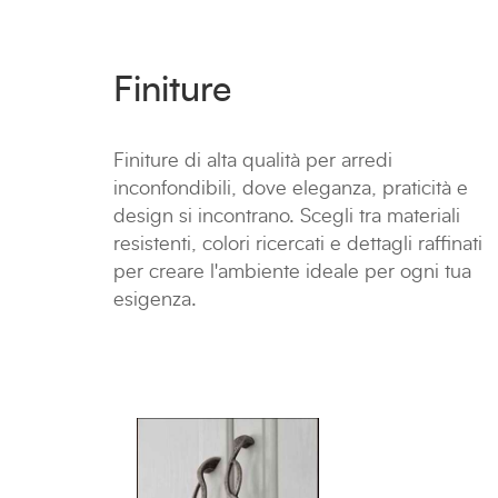
Finiture
Finiture di alta qualità per arredi
inconfondibili, dove eleganza, praticità e
design si incontrano. Scegli tra materiali
resistenti, colori ricercati e dettagli raffinati
per creare l'ambiente ideale per ogni tua
esigenza.