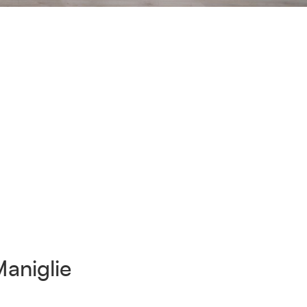
aniglie