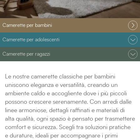
Camerette per bambini
Camerette per adolescenti
Camerette per ragazzi
Le nostre camerette classiche per bambini
uniscono eleganza e versatilità, creando un
ambiente caldo e accogliente dove i più piccoli
possono crescere serenamente. Con arredi dalle
linee armoniose, dettagli raffinati e materiali di
alta qualità, ogni spazio è pensato per trasmettere
comfort e sicurezza. Scegli tra soluzioni pratiche
e durature, ideali per accompagnare i primi