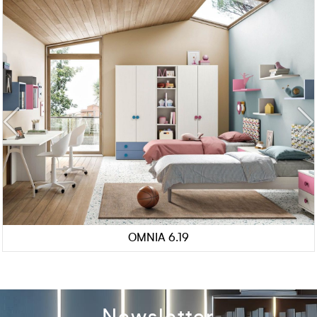
OMNIA 6.19