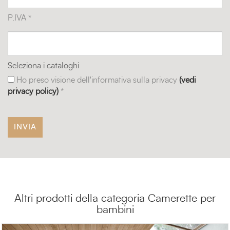
P.IVA *
Seleziona i cataloghi
Ho preso visione dell'informativa sulla privacy
(vedi
privacy policy)
*
Altri prodotti della categoria Camerette per
bambini