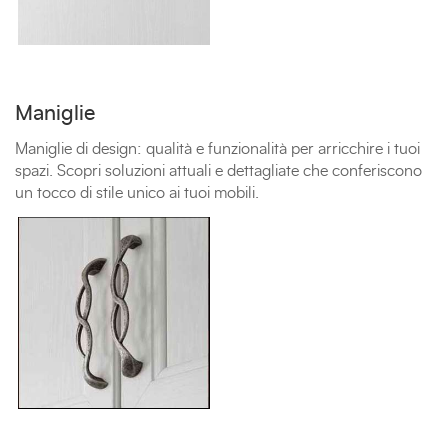
Maniglie
Maniglie di design: qualità e funzionalità per arricchire i tuoi
spazi. Scopri soluzioni attuali e dettagliate che conferiscono
un tocco di stile unico ai tuoi mobili.