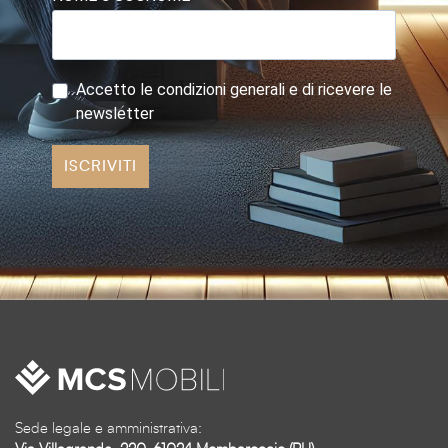
Accetto le condizioni generali e di ricevere le
newsletter
ISCRIVITI
Sede legale e amministrativa: