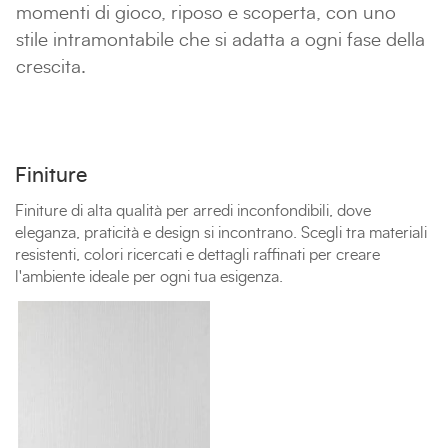
momenti di gioco, riposo e scoperta, con uno
stile intramontabile che si adatta a ogni fase della
crescita.
Finiture
Finiture di alta qualità per arredi inconfondibili, dove
eleganza, praticità e design si incontrano. Scegli tra materiali
resistenti, colori ricercati e dettagli raffinati per creare
l'ambiente ideale per ogni tua esigenza.