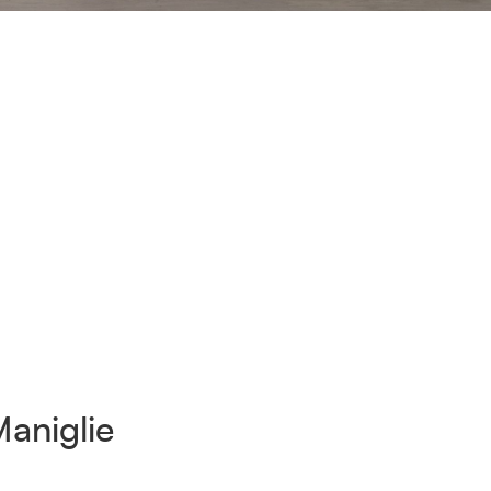
aniglie