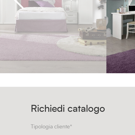
Richiedi catalogo
Tipologia cliente*