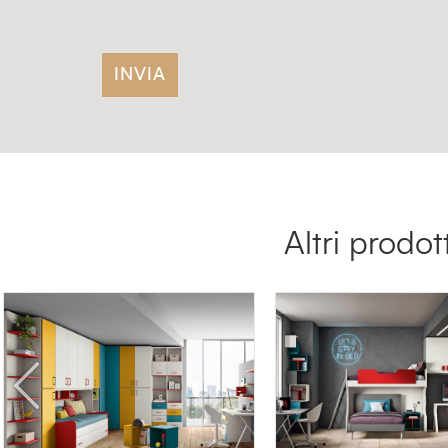
Altri prodo