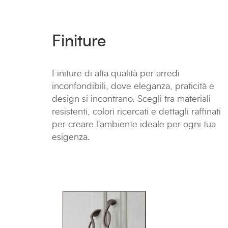
Finiture
Finiture di alta qualità per arredi
inconfondibili, dove eleganza, praticità e
design si incontrano. Scegli tra materiali
resistenti, colori ricercati e dettagli raffinati
per creare l'ambiente ideale per ogni tua
esigenza.