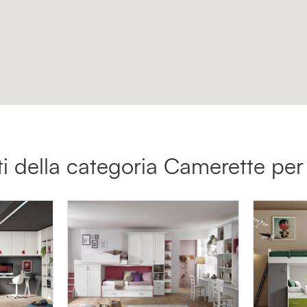
tti della categoria Camerette per