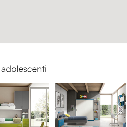
 adolescenti