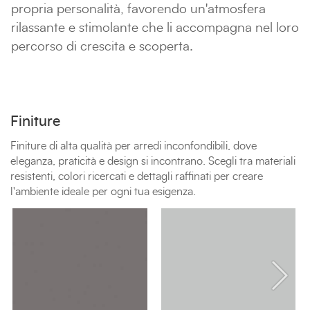
propria personalità, favorendo un'atmosfera
rilassante e stimolante che li accompagna nel loro
percorso di crescita e scoperta.
Finiture
Finiture di alta qualità per arredi inconfondibili, dove
eleganza, praticità e design si incontrano. Scegli tra materiali
resistenti, colori ricercati e dettagli raffinati per creare
l'ambiente ideale per ogni tua esigenza.