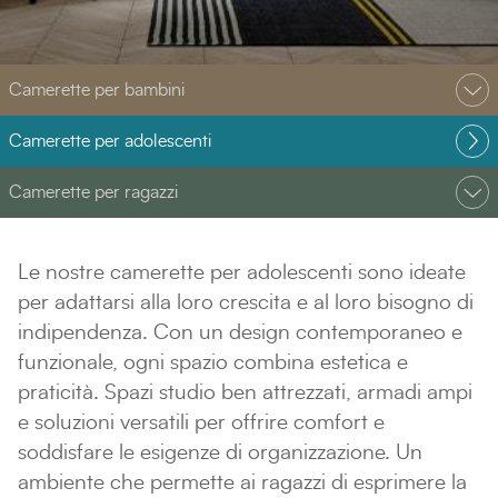
Camerette per bambini
Camerette per adolescenti
Camerette per ragazzi
Le nostre camerette per adolescenti sono ideate
per adattarsi alla loro crescita e al loro bisogno di
indipendenza. Con un design contemporaneo e
funzionale, ogni spazio combina estetica e
praticità. Spazi studio ben attrezzati, armadi ampi
e soluzioni versatili per offrire comfort e
soddisfare le esigenze di organizzazione. Un
ambiente che permette ai ragazzi di esprimere la