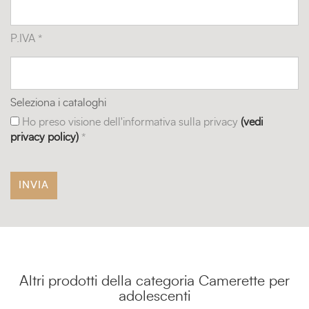
P.IVA *
Seleziona i cataloghi
Ho preso visione dell'informativa sulla privacy
(vedi
privacy policy)
*
Altri prodotti della categoria Camerette per
adolescenti