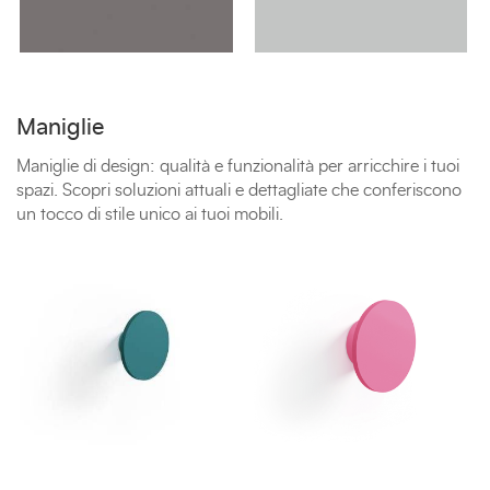
Maniglie
Maniglie di design: qualità e funzionalità per arricchire i tuoi
spazi. Scopri soluzioni attuali e dettagliate che conferiscono
un tocco di stile unico ai tuoi mobili.