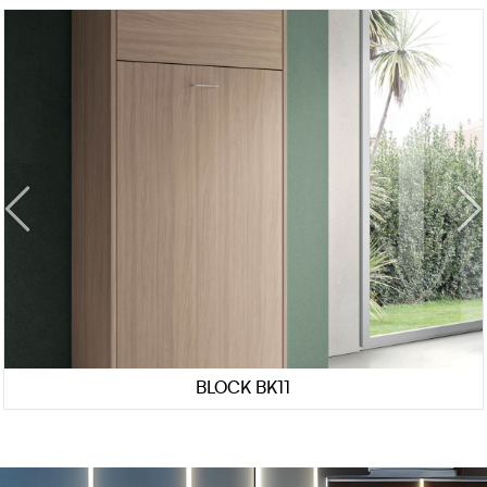
BLOCK BK11