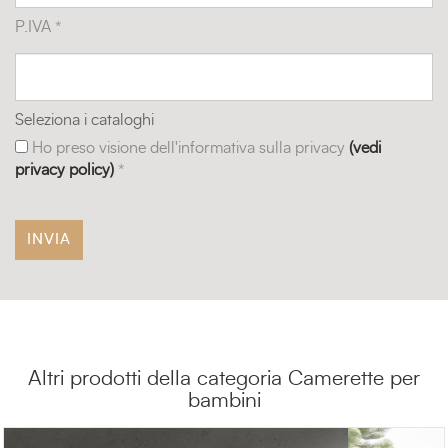
P.IVA *
Seleziona i cataloghi
Ho preso visione dell'informativa sulla privacy
(vedi
privacy policy)
*
Altri prodotti della categoria Camerette per
bambini