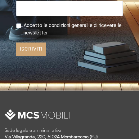
Accetto le condizioni generali e di ricevere le
newsletter
ISCRIVITI
Sede legale e amministrativa:
Via Villagrande, 220, 61024 Mombaroccio (PU)