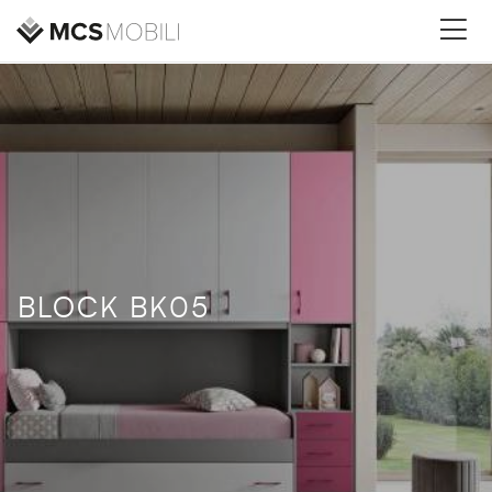
BLOCK BK05