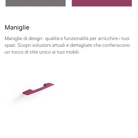
Maniglie
Maniglie di design: qualità e funzionalità per arricchire i tuoi
spazi. Scopri soluzioni attuali e dettagliate che conferiscono
un tocco di stile unico ai tuoi mobili.