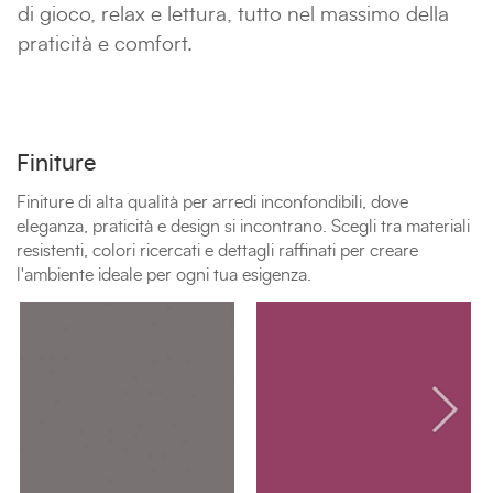
di gioco, relax e lettura, tutto nel massimo della
praticità e comfort.
Finiture
Finiture di alta qualità per arredi inconfondibili, dove
eleganza, praticità e design si incontrano. Scegli tra materiali
resistenti, colori ricercati e dettagli raffinati per creare
l'ambiente ideale per ogni tua esigenza.