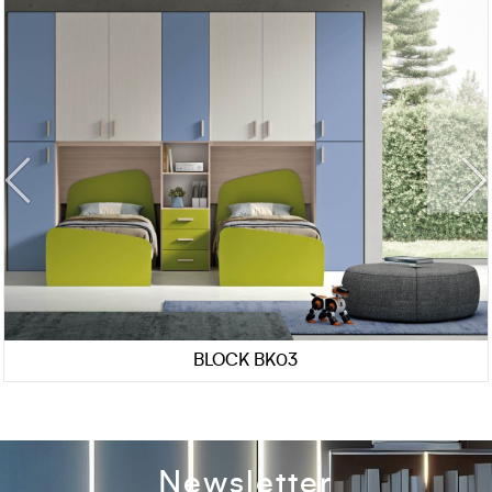
BLOCK BK03
Newsletter