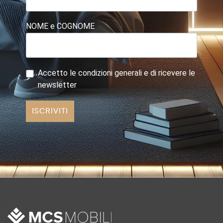
NOME e COGNOME
Accetto le condizioni generali e di ricevere le
newsletter
ISCRIVITI