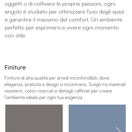
oggetti o di coltivare le proprie passioni, ogni
angolo è studiato per ottimizzare l'uso degli spazi
e garantire il massimo del comfort. Un ambiente
perfetto per esprimersi e vivere ogni momento
con stile.
Finiture
Finiture di alta qualità per arredi inconfondibili, dove
eleganza, praticità e design si incontrano. Scegli tra materiali
resistenti, colori ricercati e dettagli raffinati per creare
l'ambiente ideale per ogni tua esigenza.