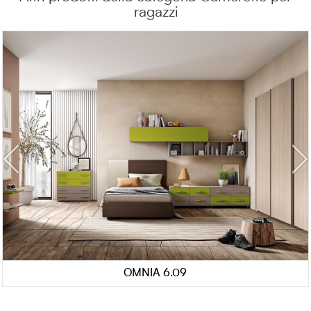
ragazzi
OMNIA 6.09