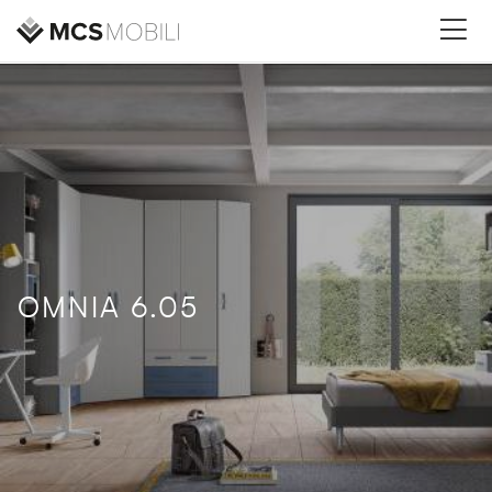
OMNIA 6.05