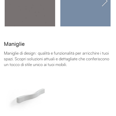
Maniglie
Maniglie di design: qualità e funzionalità per arricchire i tuoi
spazi. Scopri soluzioni attuali e dettagliate che conferiscono
un tocco di stile unico ai tuoi mobili.