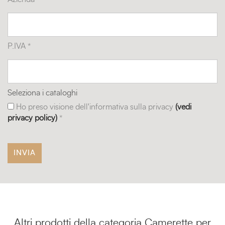
P.IVA *
Seleziona i cataloghi
Ho preso visione dell'informativa sulla privacy
(vedi
privacy policy)
*
Altri prodotti della categoria Camerette per