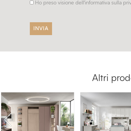
Ho preso visione dell'informativa sulla pr
Altri pro