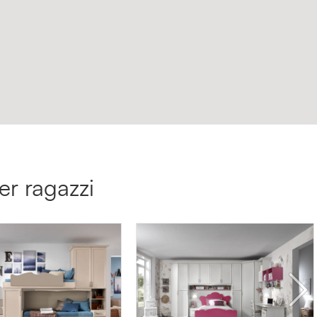
er ragazzi