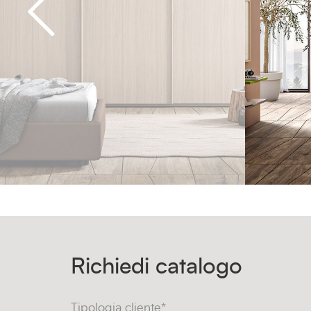
Richiedi catalogo
Tipologia cliente*