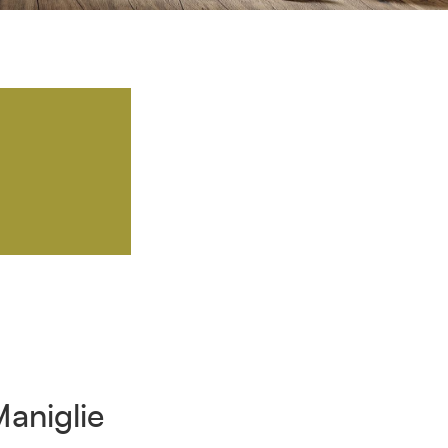
aniglie