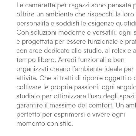
Le camerette per ragazzi sono pensate 
offrire un ambiente che rispecchi la loro
personalità e soddisfi le esigenze quotid
Con soluzioni moderne e versatili, ogni 
è progettata per essere funzionale e prat
con aree dedicate allo studio, al relax e a
tempo libero. Arredi funzionali e ben
organizzati creano l’ambiente ideale per
attività. Che si tratti di riporre oggetti o 
coltivare le proprie passioni, ogni angol
studiato per ottimizzare l'uso degli spazi
garantire il massimo del comfort. Un am
perfetto per esprimersi e vivere ogni
momento con stile.