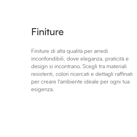
Finiture
Finiture di alta qualità per arredi
inconfondibili, dove eleganza, praticità e
design si incontrano. Scegli tra materiali
resistenti, colori ricercati e dettagli raffinati
per creare l'ambiente ideale per ogni tua
esigenza.