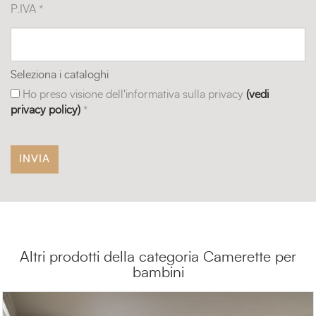
P.IVA *
Seleziona i cataloghi
Ho preso visione dell'informativa sulla privacy
(vedi
privacy policy)
*
Altri prodotti della categoria Camerette per
bambini