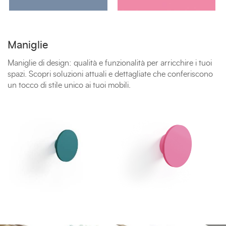
Maniglie
Maniglie di design: qualità e funzionalità per arricchire i tuoi
spazi. Scopri soluzioni attuali e dettagliate che conferiscono
un tocco di stile unico ai tuoi mobili.