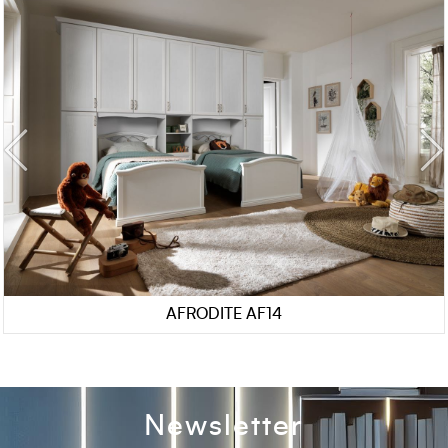
AFRODITE AF14
Newsletter