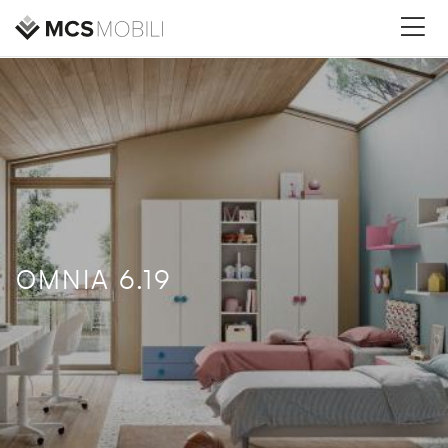
OMNIA 6.19