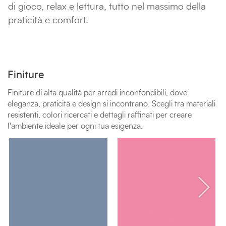
di gioco, relax e lettura, tutto nel massimo della
praticità e comfort.
Finiture
Finiture di alta qualità per arredi inconfondibili, dove
eleganza, praticità e design si incontrano. Scegli tra materiali
resistenti, colori ricercati e dettagli raffinati per creare
l'ambiente ideale per ogni tua esigenza.