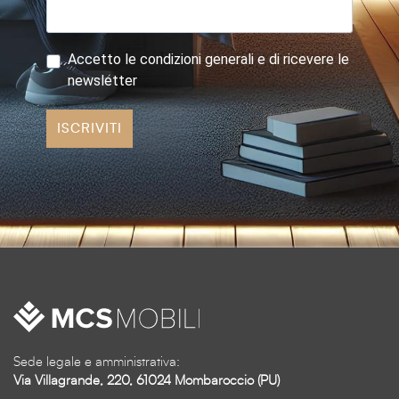
Accetto le condizioni generali e di ricevere le
newsletter
ISCRIVITI
Sede legale e amministrativa:
Via Villagrande, 220, 61024 Mombaroccio (PU)