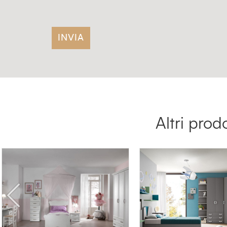
Altri prod