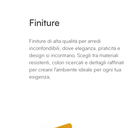
Finiture
Finiture di alta qualità per arredi
inconfondibili, dove eleganza, praticità e
design si incontrano. Scegli tra materiali
resistenti, colori ricercati e dettagli raffinati
per creare l'ambiente ideale per ogni tua
esigenza.