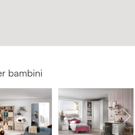
per bambini