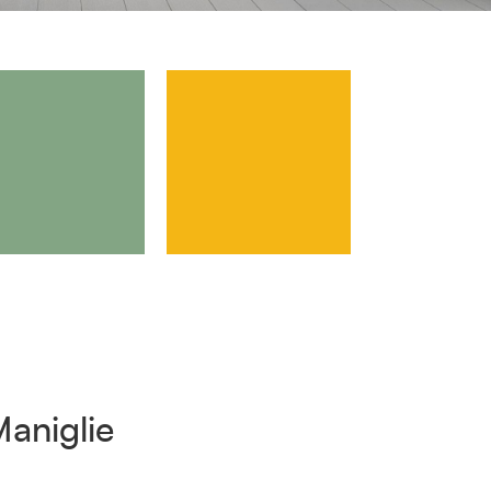
aniglie