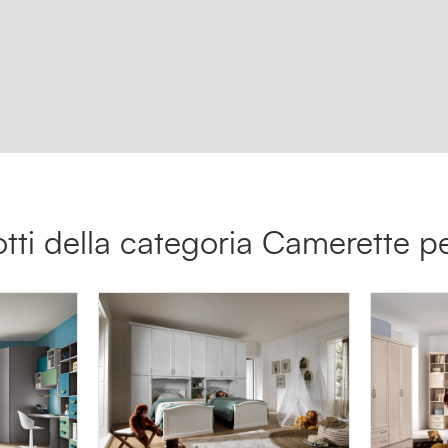
otti della categoria Camerette 