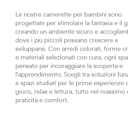
Le nostre camerette per bambini sono
progettate per stimolare la fantasia e il 
creando un ambiente sicuro e accoglien
dove i più piccoli possano crescere e
svilupparsi. Con arredi colorati, forme c
e materiali selezionati con cura, ogni spa
pensato per incoraggiare la scoperta e
l'apprendimento. Scegli tra soluzioni funz
e spazi studiati per le prime esperienze 
gioco, relax e lettura, tutto nel massimo 
praticità e comfort.