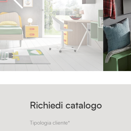
Richiedi catalogo
Tipologia cliente*