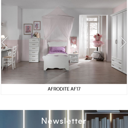
AFRODITE AF17
Newsletter