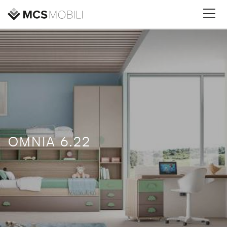
OMNIA 6.22