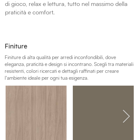
di gioco, relax e lettura, tutto nel massimo della
praticità e comfort.
Finiture
Finiture di alta qualità per arredi inconfondibili, dove
eleganza, praticità e design si incontrano. Scegli tra materiali
resistenti, colori ricercati e dettagli raffinati per creare
l'ambiente ideale per ogni tua esigenza.