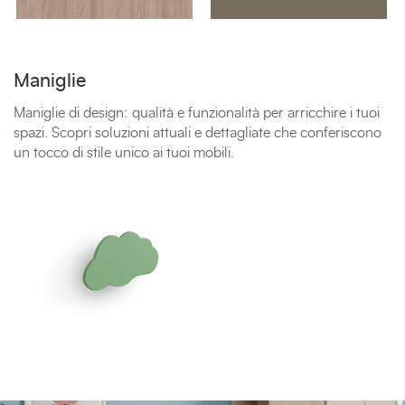
Maniglie
Maniglie di design: qualità e funzionalità per arricchire i tuoi
spazi. Scopri soluzioni attuali e dettagliate che conferiscono
un tocco di stile unico ai tuoi mobili.