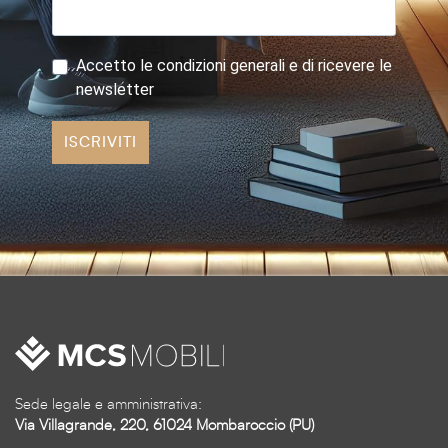
Accetto le condizioni generali e di ricevere le
newsletter
ISCRIVITI
Sede legale e amministrativa:
Via Villagrande, 220, 61024 Mombaroccio (PU)