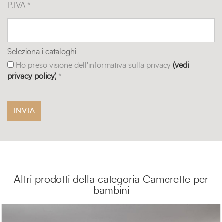
P.IVA *
Seleziona i cataloghi
Ho preso visione dell'informativa sulla privacy
(vedi
privacy policy)
*
Altri prodotti della categoria Camerette per
bambini