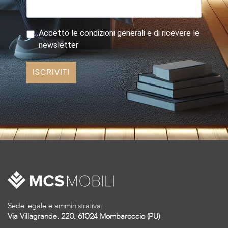
Accetto le condizioni generali e di ricevere le
newsletter
ISCRIVITI
Sede legale e amministrativa:
Via Villagrande, 220, 61024 Mombaroccio (PU)