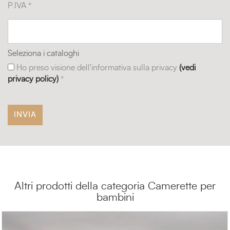
P.IVA *
Seleziona i cataloghi
Ho preso visione dell'informativa sulla privacy
(vedi
privacy policy)
*
Altri prodotti della categoria Camerette per
bambini