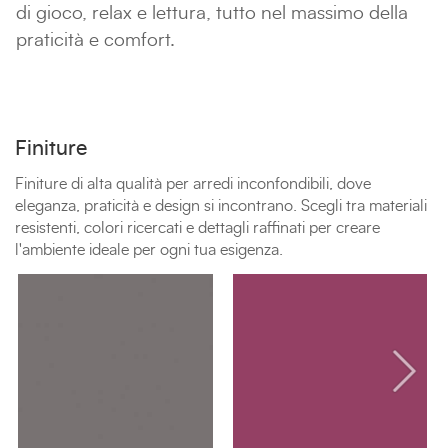
di gioco, relax e lettura, tutto nel massimo della
praticità e comfort.
Finiture
Finiture di alta qualità per arredi inconfondibili, dove
eleganza, praticità e design si incontrano. Scegli tra materiali
resistenti, colori ricercati e dettagli raffinati per creare
l'ambiente ideale per ogni tua esigenza.