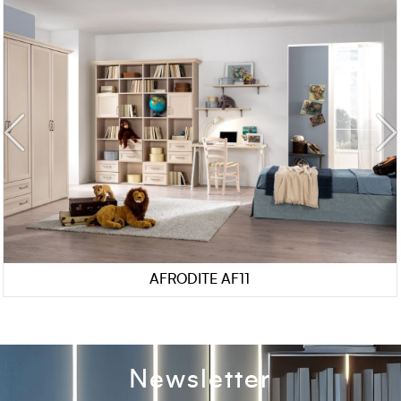
AFRODITE AF11
Newsletter