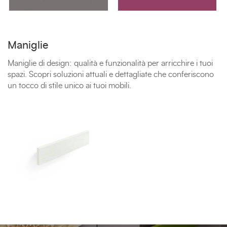
Maniglie
Maniglie di design: qualità e funzionalità per arricchire i tuoi
spazi. Scopri soluzioni attuali e dettagliate che conferiscono
un tocco di stile unico ai tuoi mobili.