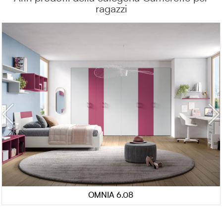
ragazzi
OMNIA 6.08