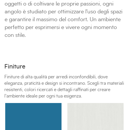
oggetti o di coltivare le proprie passioni, ogni
angolo è studiato per ottimizzare l'uso degli spazi
e garantire il massimo del comfort. Un ambiente
perfetto per esprimersi e vivere ogni momento
con stile.
Finiture
Finiture di alta qualità per arredi inconfondibili, dove
eleganza, praticità e design si incontrano. Scegli tra materiali
resistenti, colori ricercati e dettagli raffinati per creare
l'ambiente ideale per ogni tua esigenza.