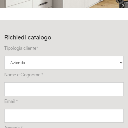
Richiedi catalogo
Tipologia cliente*
Nome e Cognome *
Email *