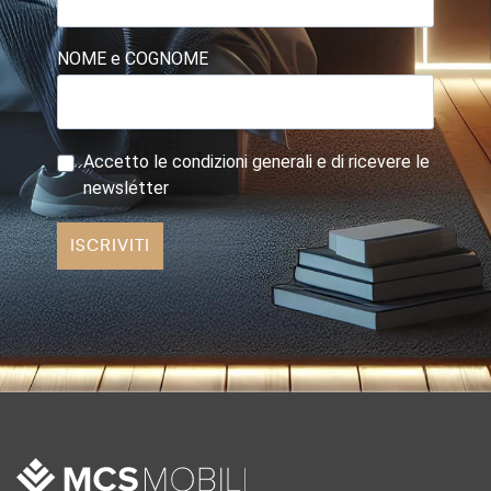
NOME e COGNOME
Accetto le condizioni generali e di ricevere le
newsletter
ISCRIVITI