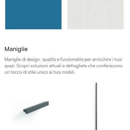
Maniglie
Maniglie di design: qualità e funzionalità per arricchire i tuoi
spazi. Scopri soluzioni attuali e dettagliate che conferiscono
un tocco di stile unico ai tuoi mobili.